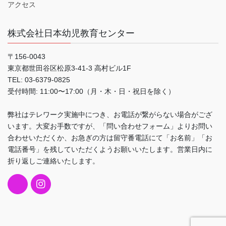
アクセス
株式会社日本幼児教育センター
〒156-0043
東京都世田谷区松原3-41-3 高村ビル1F
TEL: 03-6379-0825
受付時間: 11:00〜17:00（月・木・日・祝日を除く）
弊社はテレワーク実施中につき、お電話が繋がらない場合がござ
います。大変お手数ですが、「問い合わせフォーム」よりお問い
合わせいただくか、お急ぎの方は留守番電話にて「お名前」「お
電話番号」を残していただくようお願いいたします。営業日内に
折り返しご連絡いたします。