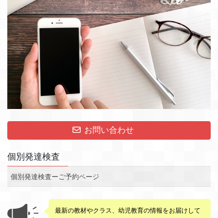
お問い合わせ
個別発達検査
個別発達検査ーご予約ページ
最新の教材やクラス、幼児教育の情報をお届けして