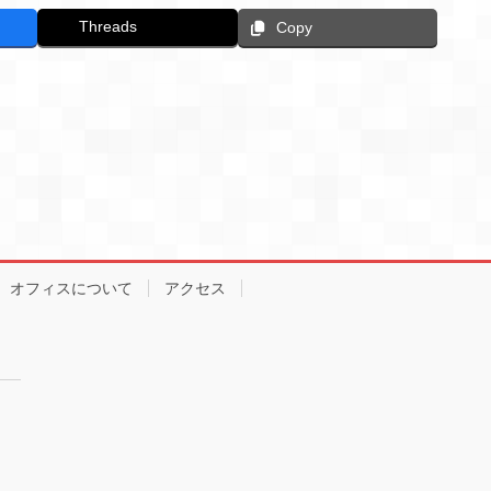
Threads
Copy
オフィスについて
アクセス