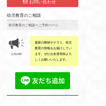
お問い合わせ
幼児教育のご相談
幼児教育のご相談ーご予約ページ
最新の教材やクラス、幼児
教育の情報をお届けしてい
ます。ぜひお友達登録よろ
公式LINE
しくお願いいたします。