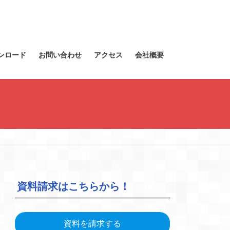
ンロード
お問い合わせ
アクセス
会社概要
資料請求はこちらから！
資料を請求する