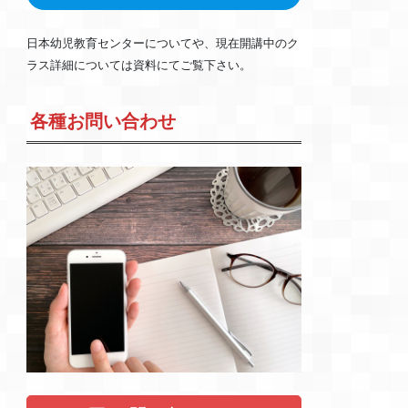
日本幼児教育センターについてや、現在開講中のク
ラス詳細については資料にてご覧下さい。
各種お問い合わせ