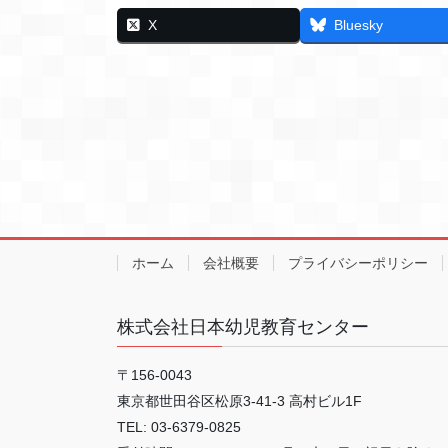
X
Bluesky
ホーム
会社概要
プライバシーポリシー
株式会社日本幼児教育センター
〒156-0043
東京都世田谷区松原3-41-3 高村ビル1F
TEL: 03-6379-0825