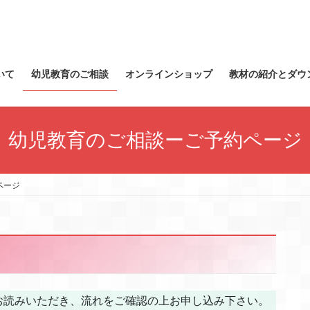
いて
幼児教育のご相談
オンラインショップ
教材の紹介とダウ
幼児教育のご相談ーご予約ページ
ページ
お読みいただき、流れをご確認の上お申し込み下さい。