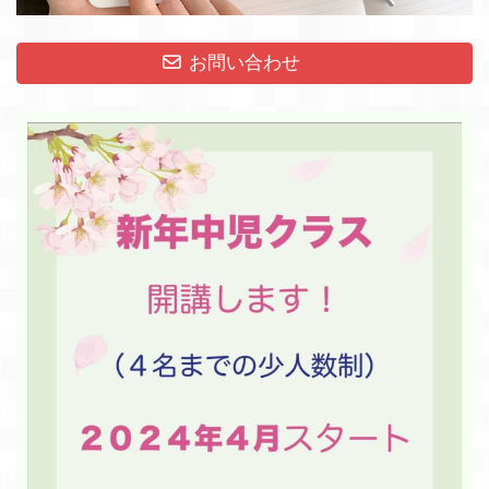
お問い合わせ