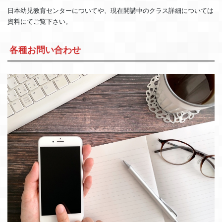
日本幼児教育センターについてや、現在開講中のクラス詳細については
資料にてご覧下さい。
各種お問い合わせ