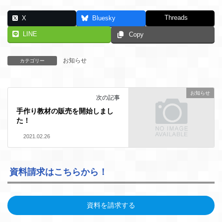
Threads
X
Bluesky
LINE
Copy
お知らせ
カテゴリー
お知らせ
次の記事
手作り教材の販売を開始しまし
た！
2021.02.26
資料請求はこちらから！
資料を請求する