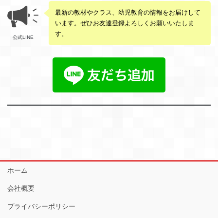
最新の教材やクラス、幼児教育の情報をお届けして
います。ぜひお友達登録よろしくお願いいたしま
す。
公式LINE
ホーム
会社概要
プライバシーポリシー