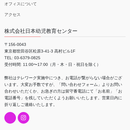
オフィスについて
アクセス
株式会社日本幼児教育センター
〒156-0043
東京都世田谷区松原3-41-3 高村ビル1F
TEL: 03-6379-0825
受付時間: 11:00〜17:00（月・木・日・祝日を除く）
弊社はテレワーク実施中につき、お電話が繋がらない場合がござ
います。大変お手数ですが、「問い合わせフォーム」よりお問い
合わせいただくか、お急ぎの方は留守番電話にて「お名前」「お
電話番号」を残していただくようお願いいたします。営業日内に
折り返しご連絡いたします。