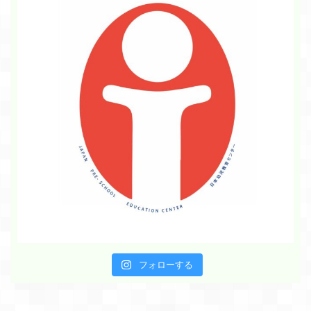
フォローする